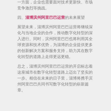
一方面，企业也需要面对技术更新快、市场
竞争激烈等挑战。
四、
淄博滨州阿里巴巴运营
的未来展望
展望未来，淄博滨州阿里巴巴运营将继续深
化与当地企业的合作，推动数字化转型的深
入进行。同时，滨州阿里巴巴也将利用其全
球资源和技术优势，为淄博的企业提供更多
的创新解决方案和服务支持，助力其在数字
化转型的道路上走得更远更稳。
总之，淄博滨州阿里巴巴运营的开启标志着
这座城市在数字化转型道路上迈出了坚实的
一步。相信在未来的日子里，淄博将携手滨
州阿里巴巴共同书写数字化转型的崭新篇
章。