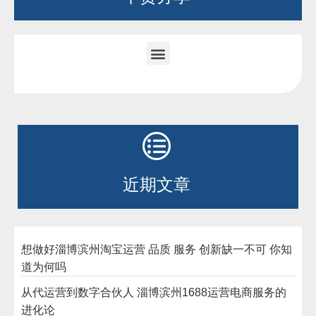
近期文章
想做好淄博滨州淘宝运营 品质 服务 创新缺一不可 你知
道为何吗
从代运营到数字合伙人 淄博滨州1688运营电商服务的
进化论