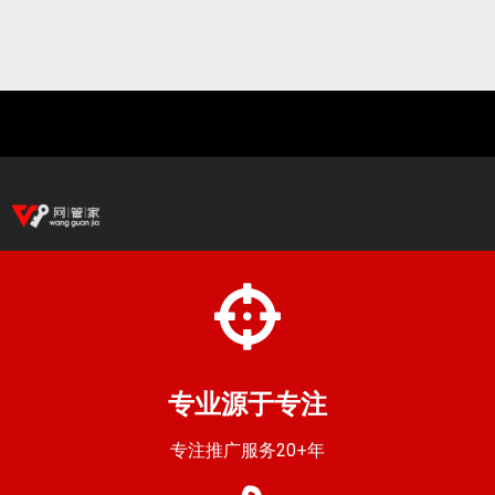
专业源于专注
专注推广服务20+年